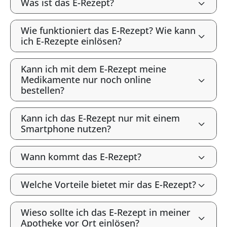
Was ist das E-Rezept?
Wie funktioniert das E-Rezept? Wie kann
ich E-Rezepte einlösen?
Kann ich mit dem E-Rezept meine
Medikamente nur noch online
bestellen?
Kann ich das E-Rezept nur mit einem
Smartphone nutzen?
Wann kommt das E-Rezept?
Welche Vorteile bietet mir das E-Rezept?
Wieso sollte ich das E-Rezept in meiner
Apotheke vor Ort einlösen?