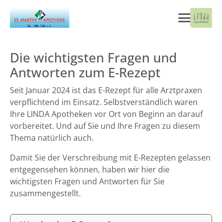
Die wichtigsten Fragen und
Antworten zum E-Rezept
Seit Januar 2024 ist das E-Rezept für alle Arztpraxen
verpflichtend im Einsatz. Selbstverständlich waren
Ihre LINDA Apotheken vor Ort von Beginn an darauf
vorbereitet. Und auf Sie und Ihre Fragen zu diesem
Thema natürlich auch.
Damit Sie der Verschreibung mit E-Rezepten gelassen
entgegensehen können, haben wir hier die
wichtigsten Fragen und Antworten für Sie
zusammengestellt.