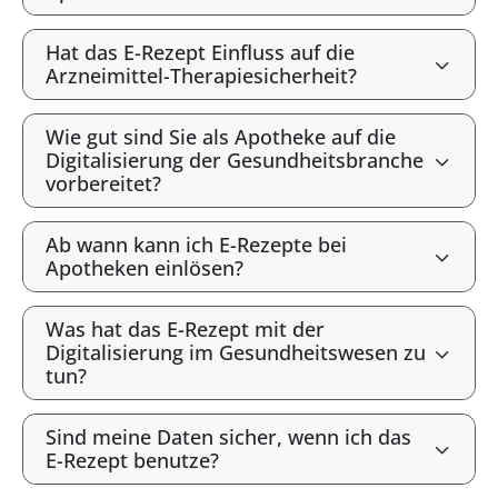
Hat das E-Rezept Einfluss auf die
Arzneimittel-Therapiesicherheit?
Wie gut sind Sie als Apotheke auf die
Digitalisierung der Gesundheitsbranche
vorbereitet?
Ab wann kann ich E-Rezepte bei
Apotheken einlösen?
Was hat das E-Rezept mit der
Digitalisierung im Gesundheitswesen zu
tun?
Sind meine Daten sicher, wenn ich das
E-Rezept benutze?